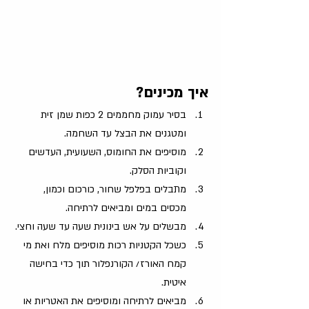
איך מכינים?
בסיר עמוק מחממים 2 כפות שמן זית 
ומטגנים את הבצל עד השחמה. 
מוסיפים את החומוס, השעועית, העדשים 
וקוביות הסלק. 
מתבלים בפלפל שחור, כורכום וכמון, 
מכסים במים ומביאים לרתיחה. 
מבשלים על אש בינונית שעה עד שעה וחצי. 
כשכל הקטניות רכות מוסיפים מלח ואת מי 
קמח האורז/ הקורנפלור תוך כדי בחישה 
איטית. 
מביאים לרתיחה ומוסיפים את האטריות או 