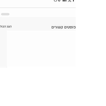
פוסטים קשורים
הצג הכול