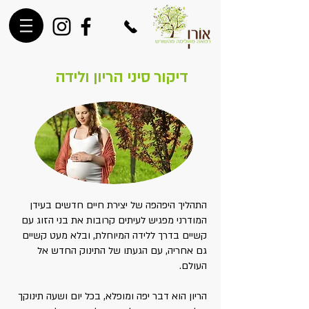
דיקור סיני הריון ולידה
התהליך היפהפה של יצירת חיים חדשים בעידן
המודרני מפגיש לעיתים קרובות את בני הזוג עם
קשיים בדרך ללידה המיוחלת, ובלא מעט קשיים
גם אחריה, עם הגעתו של התינוק החדש אל
העולם.
הריון הוא דבר יפה ומופלא, בכל יום ושעה תינוקך