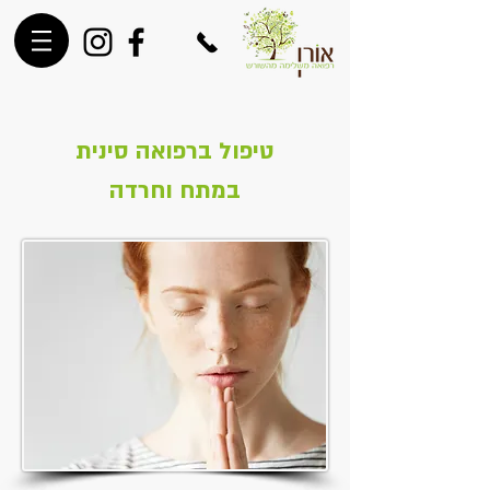
טיפול ברפואה סינית
במתח וחרדה