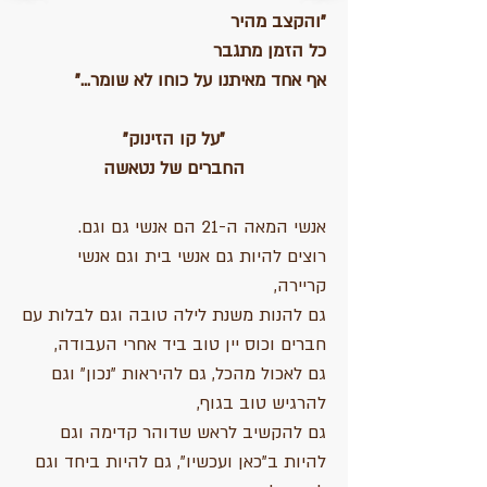
"והקצב מהיר
כל הזמן מתגבר
אף אחד מאיתנו על כוחו לא שומר..."
"על קו הזינוק"
החברים של נטאשה
אנשי המאה ה-21 הם אנשי גם וגם.
רוצים להיות גם אנשי בית וגם אנשי
קריירה,
גם להנות משנת לילה טובה וגם לבלות עם
חברים וכוס יין טוב ביד אחרי העבודה,
גם לאכול מהכל, גם להיראות "נכון" וגם
להרגיש טוב בגוף,
גם להקשיב לראש שדוהר קדימה וגם
להיות ב"כאן ועכשיו", גם להיות ביחד וגם