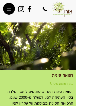
רפואה סינית
מהי רפואה סינית?
רפואה סינית הינה שיטת טיפול אשר נולדה
בסין העתיקה לפני למעלה מ-2000 שנים,
הרפואה הסינית מבוססת על עקרון לפיו