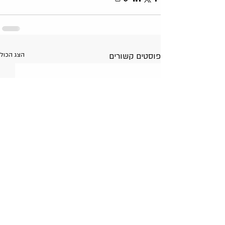
פוסטים קשורים
הצג הכול