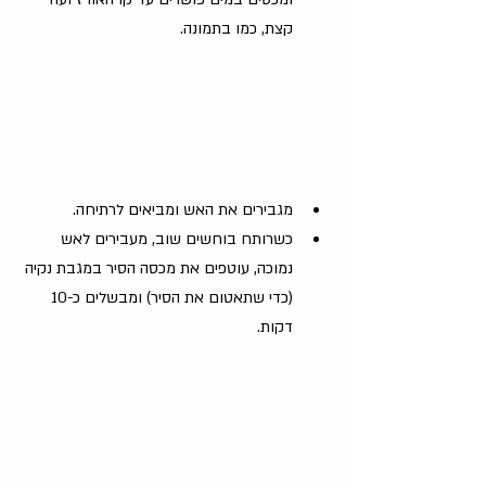
קצת, כמו בתמונה. 
מגבירים את האש ומביאים לרתיחה. 
כשרותח בוחשים שוב, מעבירים לאש 
נמוכה, עוטפים את מכסה הסיר במגבת נקיה 
(כדי שתאטום את הסיר) ומבשלים כ-10 
דקות.