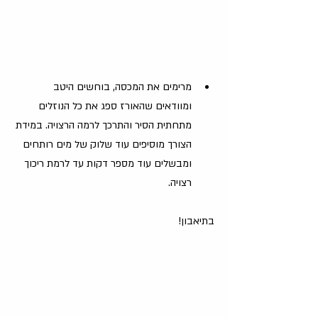
מרימים את המכסה, בוחשים היטב 
ומוודאים שהאורז ספג את כל הנוזלים 
מתחתית הסיר והתרכך לרמה הרצויה. במידת 
הצורך מוסיפים עוד שלוק של מים רותחים 
ומבשלים עוד מספר דקות עד לרמת ריכוך 
רצויה.
בתיאבון!