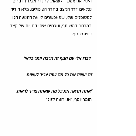
ואני? אני ממשיך לשאול, לחקור ולגלות דברים 
נפלאים דרך הקצב בחדר הטיפולים, מלא הודיה 
למטופלים שלי, שמאפשרים לי את התנועה הזו 
במרחב המשותף, ונוכחים איתי בחויות של קצב 
שפוגש גוף.
 דברו אלי עם הגוף זה הרבה יותר כדאי"
זה יעשה את כל מה שזה צריך לעשות 
"אתה תראה את כל מה שאתה צריך לראות
תומר יוסף, "אני רוצה לזוז"