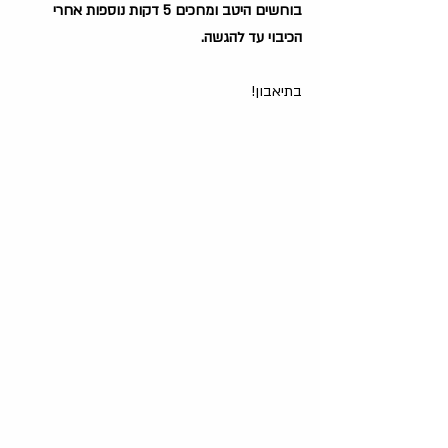
בוחשים היטב ומחכים 5 דקות נוספות אחרי 
הכיבוי עד להגשה.
בתיאבון!