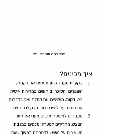
תרד כמה שאתה יפה
איך מכינים?
בקערת מעבד מזון מניחים את הקמח, 
השמרים והסוכר ובוחשים במהירות איטית 
כ-2 דקות. מוסיפים את המלח ואז בהדרגה 
את המים, עד ליצירת גוש בצק לח וגמיש.
‏מעבירים למשטח ולשים מעט את גוש 
הבצק. מחזירים לקערה ומכסים במגבת, 
משאירים על השיש להתפחה במשך שעה 