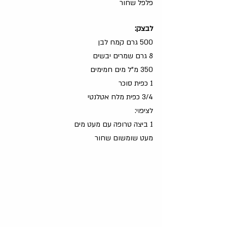
פלפל שחור
לבצק:
500 גרם קמח לבן
8 גרם שמרים יבשים
350 מ"ל מים חמימים
1 כפית סוכר
3/4 כפית מלח אטלנטי
לציפוי:
1 ביצה טרופה עם מעט מים
מעט שומשום שחור