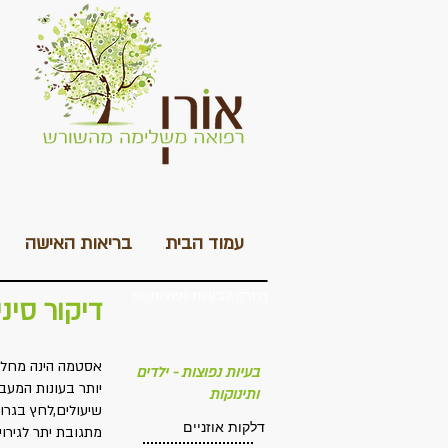
עמוד הבית
בריאות האישה
<< חזרה לבעיות נפוצות
דיקור סינ
בעיות נפוצות - ילדים
יותר בעונות המעב
ותינוקות
שיעולים,לחץ בגרון
דלקות אוזניים
מתגובת יתר לגירוי