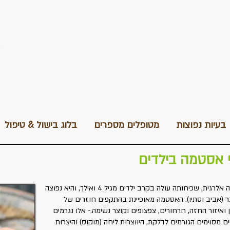
בעיות נפוצות
מטופלים מספרים
בלוג בישול & טיפול
י אסטמה בילדים
אסטמה הינה מחלה אלרגית, שכיחותה עולה בקרב ילדים מגיל 4 ואילך, והיא נפוצה
ר (אביב וסתיו). האסטמה מאופיינת בהתקפים חוזרים של
 ואיזור החזה, חרחורים, צפצופים וקוצר נשימה.- אלו נגרמים
ים מסוימים הגורמים לדלקת, היווצרות ליחה (מוקוס) והיצרות