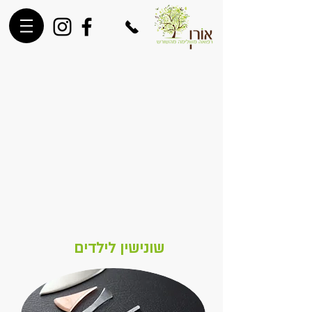
שונישין לילדים