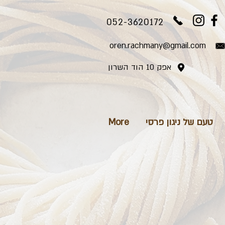
052-3620172
oren.rachmany@gmail.com
אפק 10 הוד השרון
טעם של ניגון פרסי
More