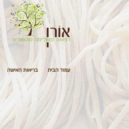
עמוד הבית
בריאות האישה