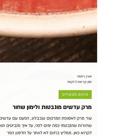
אורן רחמני
זמן קריאה 1 דקות
מרקים ותבשילים
מרק עדשים מונבטות ולימון שחור
עוד מרק לאסופת המרקים שבבלוג, הפעם עם עדשים