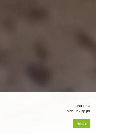
אורן רחמני
זמן קריאה 1 דקות