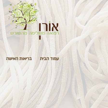
עמוד הבית
בריאות האישה