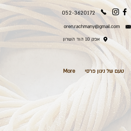
052-3620172
oren.rachmany@gmail.com
אפק 10 הוד השרון
טעם של ניגון פרסי
More