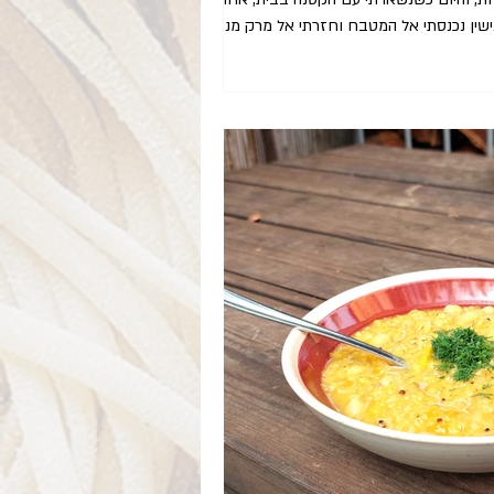
ישין נכנסתי אל המטבח וחזרתי אל מרק מנצח