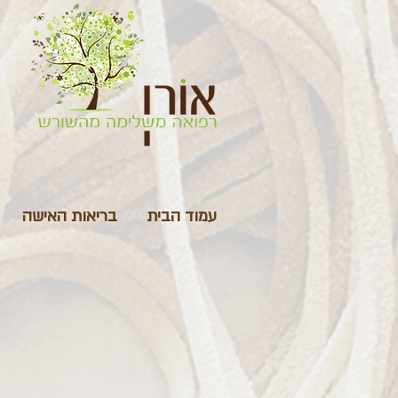
עמוד הבית
בריאות האישה